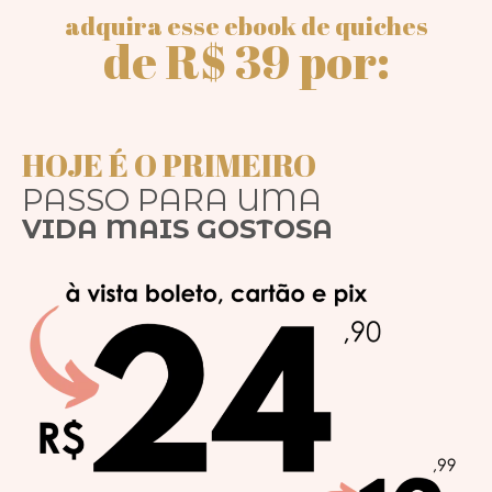
adquira esse ebook de quiches
de R$ 39 por:
HOJE É O PRIMEIRO
PASSO PARA UMA
VIDA MAIS GOSTOSA