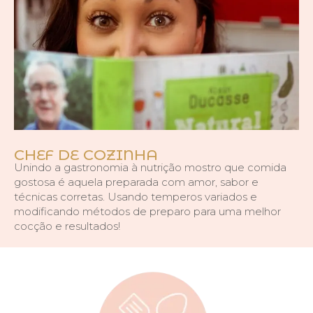
CHEF DE COZINHA
Unindo a gastronomia à nutrição mostro que comida
gostosa é aquela preparada com amor, sabor e
técnicas corretas. Usando temperos variados e
modificando métodos de preparo para uma melhor
cocção e resultados!