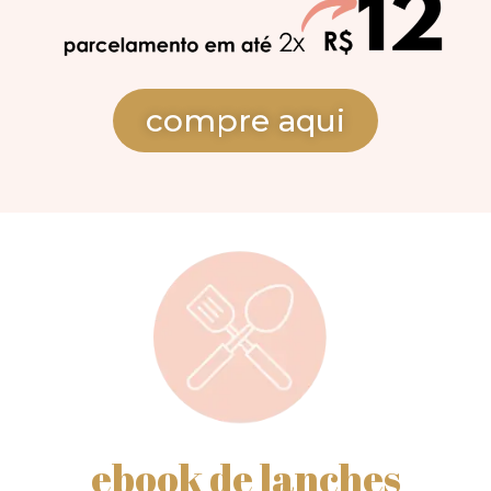
compre aqui
ebook de lanches