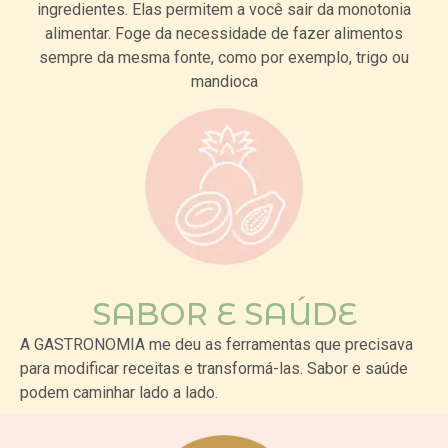
ingredientes.
Elas permitem a você sair da monotonia
alimentar. Foge da necessidade de fazer alimentos
sempre da mesma fonte, como por exemplo, trigo ou
mandioca
SABOR E SAÚDE
A GASTRONOMIA me deu as ferramentas que precisava
para modificar receitas e transformá-las. Sabor e saúde
podem caminhar lado a lado.