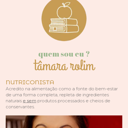
quem sou eu ?
tâmara rolim
NUTRICONISTA
Acredito na alimentação como a fonte do bem-estar
de uma forma completa, repleta de ingredientes
naturais
e sem
produtos processados e cheios de
conservantes.