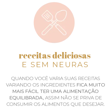
receitas deliciosas
E SEM NEURAS
QUANDO VOCÊ VARIA SUAS RECEITAS
VARIANDO OS INGREDIENTES
FICA MUITO
MAIS FÁCIL TER UMA ALIMENTAÇÃO
EQUILIBRADA,
ASSIM NÃO SE PRIVA DE
CONSUMIR OS ALIMENTOS QUE DESEJAR.