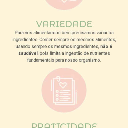
VARIEDADE
Para nos alimentarmos bem precisamos variar os
ingredientes. Comer sempre os mesmos alimentos,
usando sempre os mesmos ingredientes,
não é
saudável
, pois limita a ingestão de nutrientes
fundamentais para nosso organismo.
PRATICIDADE