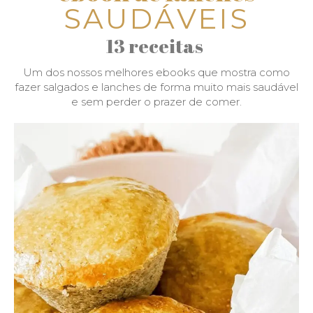
SAUDÁVEIS
13 receitas
Um dos nossos melhores ebooks que mostra como
fazer salgados e lanches de forma muito mais saudável
e sem perder o prazer de comer.