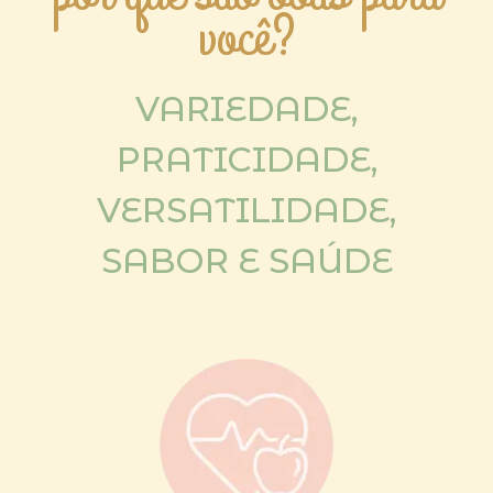
você?
VARIEDADE,
PRATICIDADE,
VERSATILIDADE,
SABOR E SAÚDE