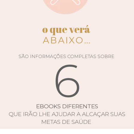
o que verá
ABAIXO…
6
SÃO INFORMAÇÕES COMPLETAS SOBRE
EBOOKS DIFERENTES
QUE IRÃO LHE AJUDAR A ALCAÇAR SUAS
METAS DE SAÚDE