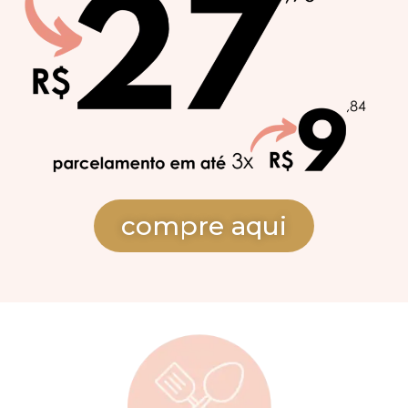
compre aqui