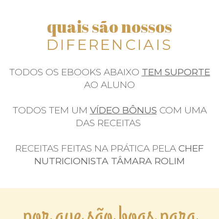
quais são nossos
DIFERENCIAIS
TODOS OS EBOOKS ABAIXO
TEM SUPORTE
AO ALUNO
TODOS TEM UM
VÍDEO BÔNUS
COM UMA
DAS RECEITAS
RECEITAS FEITAS NA PRÁTICA PELA
CHEF
NUTRICIONISTA TÂMARA ROLIM
por que são boas para