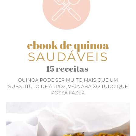
ebook de quinoa
SAUDÁVEIS
15 receitas
QUINOA PODE SER MUITO MAIS QUE UM
SUBSTITUTO DE ARROZ, VEJA ABAIXO TUDO QUE
POSSA FAZER!