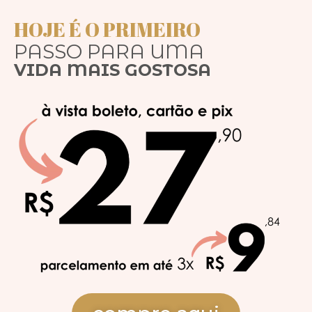
HOJE É O PRIMEIRO
PASSO PARA UMA
VIDA MAIS GOSTOSA