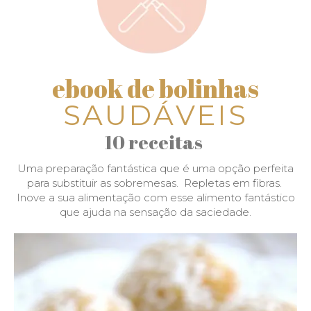
ebook de bolinhas
SAUDÁVEIS
10 receitas
Uma preparação fantástica que é uma opção perfeita
para substituir as sobremesas. Repletas em fibras.
Inove a sua alimentação com esse alimento fantástico
que ajuda na sensação da saciedade.