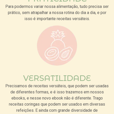
Para podermos variar nossa alimentação, tudo precisa ser
prático, sem atrapalhar a nossa rotina do dia a dia, e por
isso é importante receitas versáteis.
VERSATILIDADE
Precisamos de receitas versáteis, que podem ser usadas
de diferentes formas, e é isso trazemos em nossos
ebooks, e nesse novo ebook não é diferente.
Trago
receitas coringas que podem ser usados em diversas
refeições. E
ainda com grande diversidade de