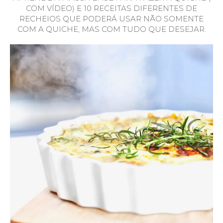
COM VÍDEO) E 10 RECEITAS DIFERENTES DE
RECHEIOS QUE PODERÁ USAR NÃO SOMENTE
COM A QUICHE, MAS COM TUDO QUE DESEJAR.