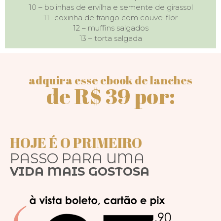
10 – bolinhas de ervilha e semente de girassol
11- coxinha de frango com couve-flor
12 – muffins salgados
13 – torta salgada
adquira esse ebook de lanches
de R$ 39 por:
HOJE É O PRIMEIRO
PASSO PARA UMA
VIDA MAIS GOSTOSA