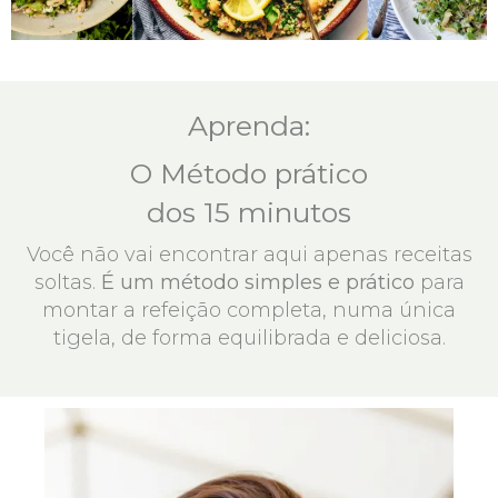
Aprenda:
O Método prático
dos 15 minutos
Você não vai encontrar aqui apenas receitas
soltas.
É um método simples e prático
para
montar a refeição completa, numa única
tigela, de forma equilibrada e deliciosa.