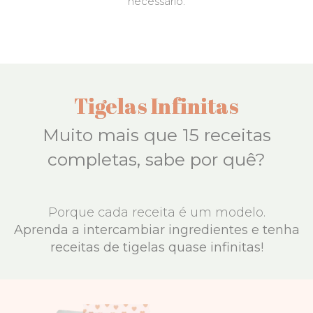
necessário.
Tigelas Infinitas
Muito mais que 15 receitas
completas, sabe por quê?
Porque cada receita é um modelo.
Aprenda a intercambiar ingredientes e tenha
receitas de tigelas
quase infinitas!