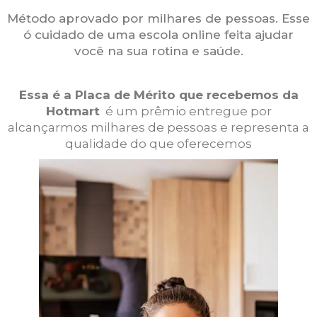
Método aprovado por milhares de pessoas. Esse
ó cuidado de uma escola online feita ajudar
você na sua rotina e saúde.
Essa é a Placa de Mérito que recebemos
da
Hotmart
é um prêmio entregue por
alcançarmos
milhares de pessoas e representa a
qualidade do que oferecemos