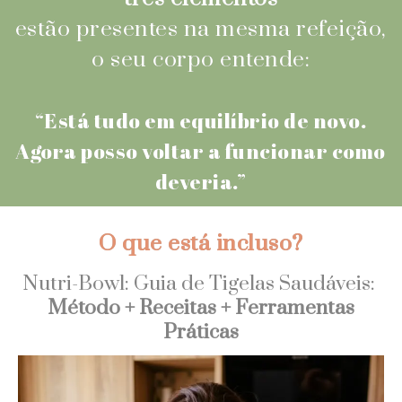
estão presentes na mesma refeição,
o seu corpo entende:
“Está tudo em equilíbrio de novo.
Agora posso voltar a funcionar como
deveria.”
O que está incluso?
Nutri-Bowl: Guia de Tigelas Saudáveis:
Método + Receitas + Ferramentas
Práticas