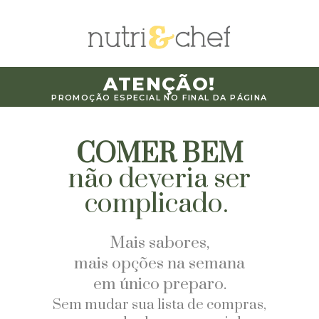
ATENÇÃO!
PROMOÇÃO ESPECIAL NO FINAL DA PÁGINA
COMER BEM
não deveria ser
complicado.
Mais sabores,
mais opções na semana
em único preparo.
Sem mudar sua lista de compras,