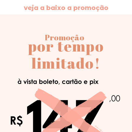
veja a baixo a promoção
Promoção
por tempo
limitado!