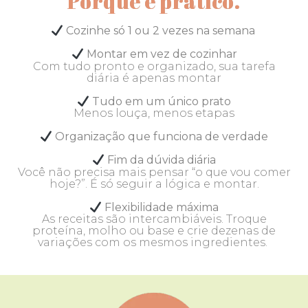
Porque é prático.
Cozinhe só 1 ou 2 vezes na semana
Montar em vez de cozinhar
Com tudo pronto e organizado, sua tarefa
diária é apenas montar
Tudo em um único prato
Menos louça, menos etapas
Organização que funciona de verdade
Fim da dúvida diária
Você não precisa mais pensar “o que vou comer
hoje?”. É só seguir a lógica e montar.
Flexibilidade máxima
As receitas são intercambiáveis. Troque
proteína, molho ou base e crie dezenas de
variações com os mesmos ingredientes.