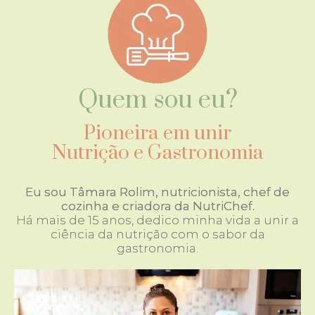
Quem sou eu?
Pioneira em unir
Nutrição e Gastronomia
Eu sou Tâmara Rolim, nutricionista, chef de
cozinha e criadora da NutriChef.
Há mais de 15 anos, dedico minha vida a unir a
ciência da nutrição com o sabor da
gastronomia.