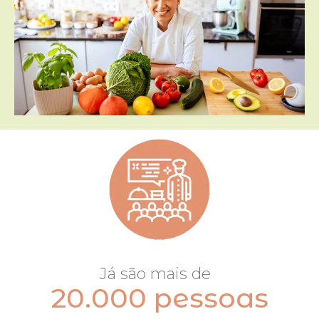
Já são mais de
20.000 pessoas