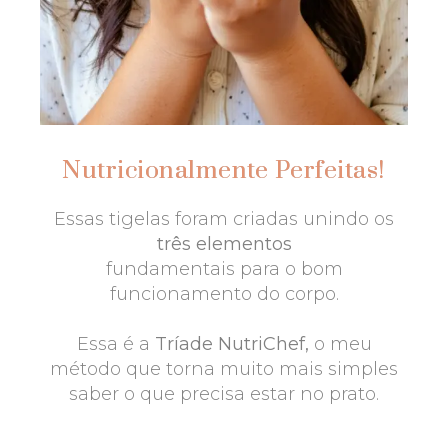
Nutricionalmente Perfeitas!
Essas tigelas foram criadas unindo os
três elementos
fundamentais para o bom
funcionamento do corpo.
Essa é a
Tríade NutriChef,
o meu
método que torna muito mais simples
saber o que precisa estar no prato.