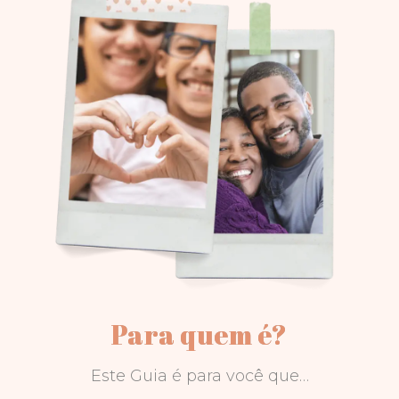
Para quem é?
Este Guia é para você que…