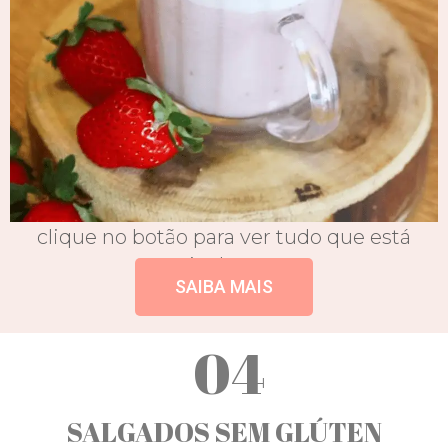
clique no botão para ver tudo que está
incluso
SAIBA MAIS
04
SALGADOS SEM GLÚTEN