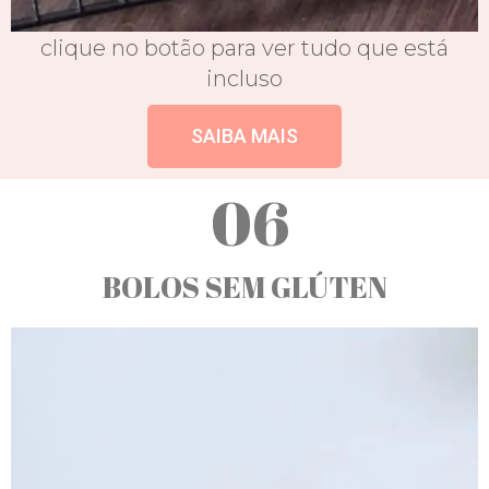
clique no botão para ver tudo que está
incluso
SAIBA MAIS
06
BOLOS SEM GLÚTEN