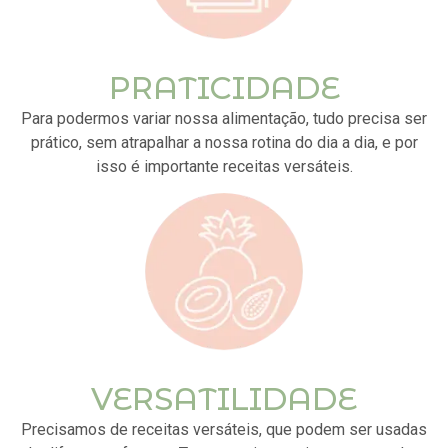
PRATICIDADE
Para podermos variar nossa alimentação, tudo precisa ser
prático, sem atrapalhar a nossa rotina do dia a dia, e por
isso é importante receitas versáteis.
VERSATILIDADE
Precisamos de receitas versáteis, que podem ser usadas