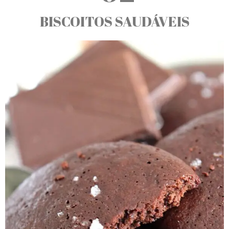
BISCOITOS SAUDÁVEIS