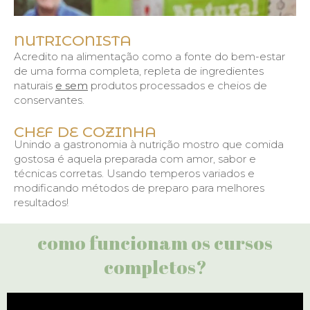
NUTRICONISTA
Acredito na alimentação como a fonte do bem-estar
de uma forma completa, repleta de ingredientes
naturais
e sem
produtos processados e cheios de
conservantes.
CHEF DE COZINHA
Unindo a gastronomia à nutrição mostro que comida
gostosa é aquela preparada com amor, sabor e
técnicas corretas. Usando temperos variados e
modificando métodos de preparo para melhores
resultados!
como funcionam os cursos
completos?