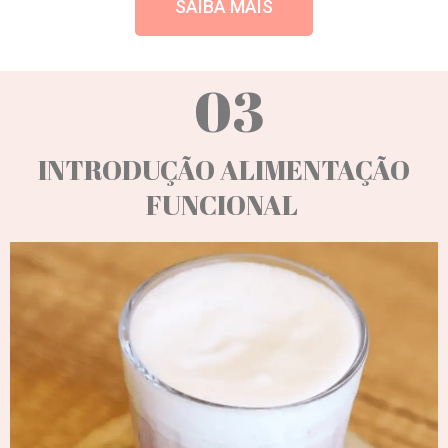
SAIBA MAIS
03
INTRODUÇÃO ALIMENTAÇÃO
FUNCIONAL