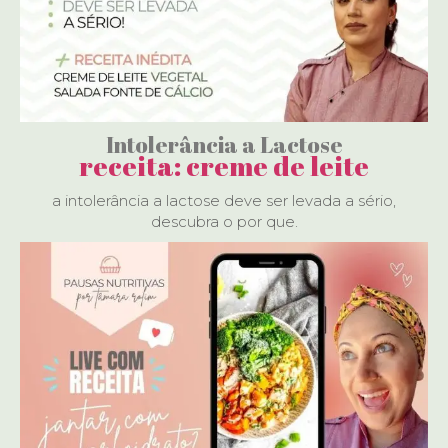
Intolerância a Lactose
receita: creme de leite
a intolerância a lactose deve ser levada a sério,
descubra o por que.