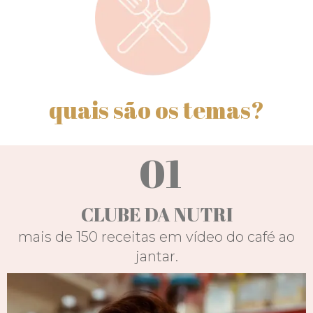
quais são os temas?
01
CLUBE DA NUTRI
mais de 150 receitas em vídeo do café ao
jantar.