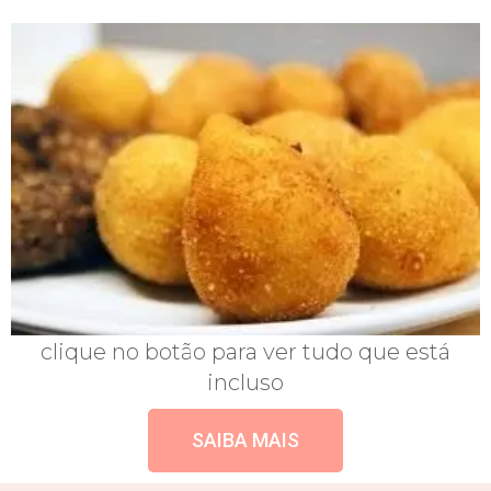
clique no botão para ver tudo que está
incluso
SAIBA MAIS