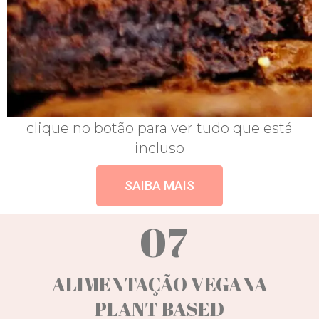
clique no botão para ver tudo que está
incluso
SAIBA MAIS
07
ALIMENTAÇÃO VEGANA
PLANT BASED