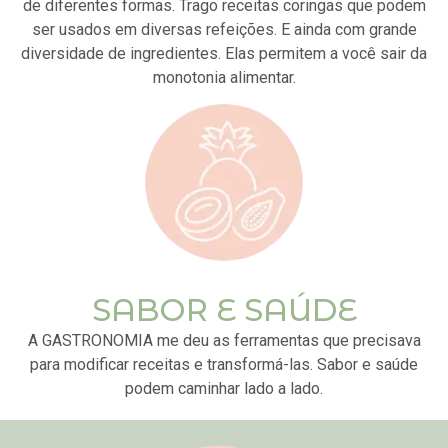
de diferentes formas.
Trago receitas coringas que podem
ser usados em diversas refeições. E
ainda com grande
diversidade de ingredientes.
Elas permitem a você sair da
monotonia alimentar.
SABOR E SAÚDE
A GASTRONOMIA me deu as ferramentas que precisava
para modificar receitas e transformá-las. Sabor e saúde
podem caminhar lado a lado.