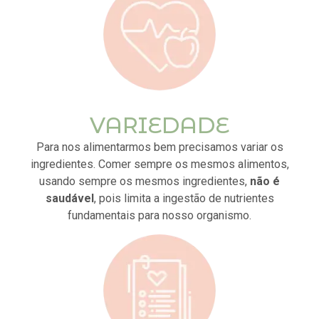
VARIEDADE
Para nos alimentarmos bem precisamos variar os
ingredientes. Comer sempre os mesmos alimentos,
usando sempre os mesmos ingredientes,
não é
saudável
, pois limita a ingestão de nutrientes
fundamentais para nosso organismo.