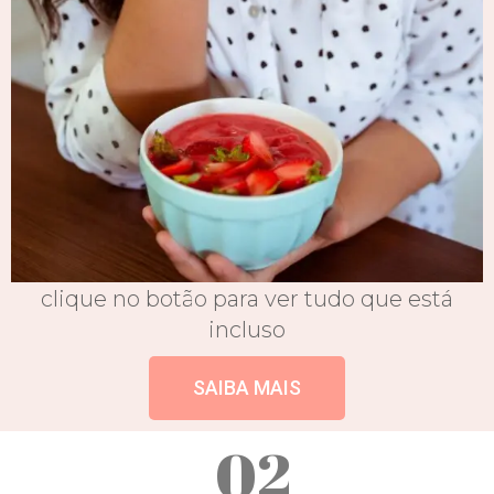
clique no botão para ver tudo que está
incluso
SAIBA MAIS
02