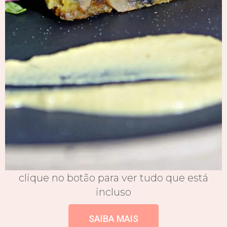
clique no botão para ver tudo que está
incluso
SAIBA MAIS