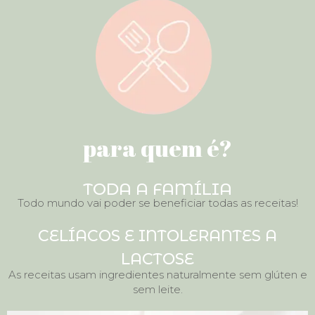
para quem é?
TODA A FAMÍLIA
Todo mundo vai poder se beneficiar todas as receitas!
CELÍACOS E INTOLERANTES A
LACTOSE
As receitas usam ingredientes naturalmente sem glúten e
sem leite.