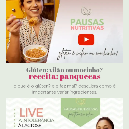
Glúten: vilão ou mocinho?
receita: panquecas
o que é o glúten? ele faz mal? descubra como é
importante variar ingredientes.