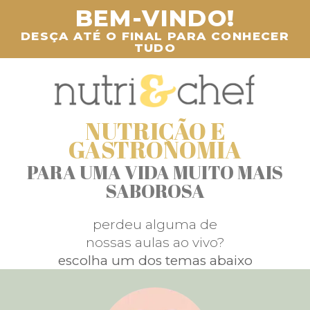
BEM-VINDO!
DESÇA ATÉ O FINAL PARA CONHECER
TUDO
NUTRIÇÃO E
GASTRONOMIA
PARA UMA VIDA MUITO MAIS
SABOROSA
perdeu alguma de
nossas aulas ao vivo?
escolha um dos temas abaixo