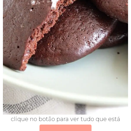
clique no botão para ver tudo que está
incluso