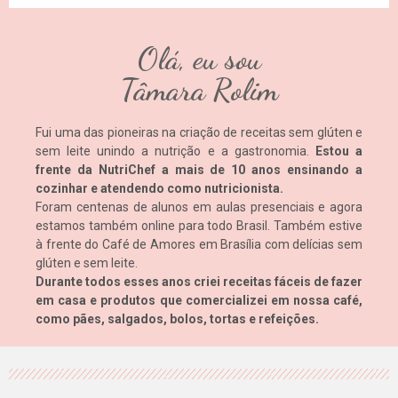
Olá, eu sou
Tâmara Rolim
Fui uma das pioneiras na criação de receitas sem glúten e
sem leite unindo a nutrição e a gastronomia.
Estou a
frente da NutriChef a mais de 10 anos ensinando a
cozinhar e atendendo como nutricionista.
Foram centenas de alunos em aulas presenciais e agora
estamos também online para todo Brasil. Também estive
à frente do Café de Amores em Brasília com delícias sem
glúten e sem leite.
Durante todos esses anos criei receitas fáceis de fazer
em casa e produtos que comercializei em nossa café,
como pães, salgados, bolos, tortas e refeições.