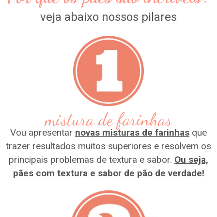
veja abaixo nossos pilares
mistura de farinhas
Vou apresentar
novas misturas de farinhas
que
trazer resultados muitos superiores e resolvem os
principais problemas de textura e sabor.
Ou seja,
pães com textura e sabor de pão de verdade!