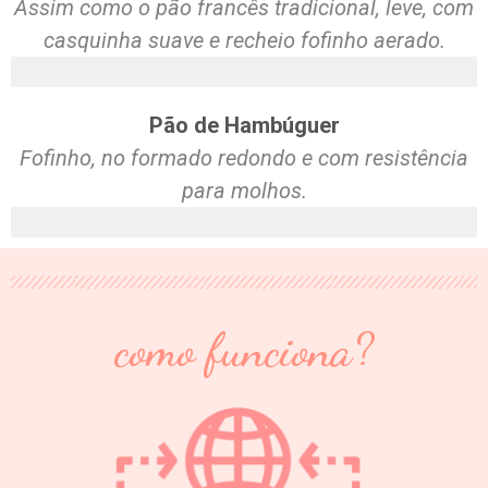
Assim como o pão francês tradicional, leve, com
casquinha suave e recheio fofinho aerado.
Pão de Hambúguer
Fofinho, no formado redondo e com resistência
para molhos.
como funciona?