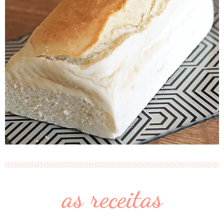
as receitas