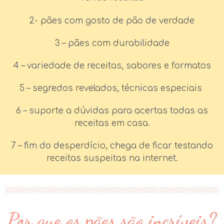
2- pães com gosto de pão de verdade
3 – pães com durabilidade
4 – variedade de receitas, sabores e formatos
5 – segredos revelados, técnicas especiais
6 – suporte a dúvidas para acertas todas as
receitas em casa.
7 – fim do desperdício, chega de ficar testando
receitas suspeitas na internet.
Por que os pães são incríveis?