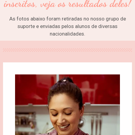
inscritos, veja os resultados deles!
As fotos abaixo foram retiradas no nosso grupo de
suporte e enviadas pelos alunos de diversas
nacionalidades.