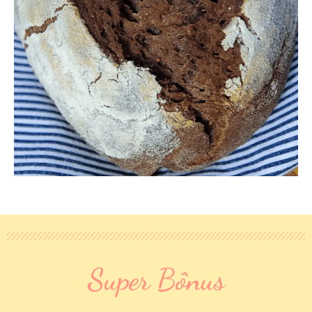
Super Bônus