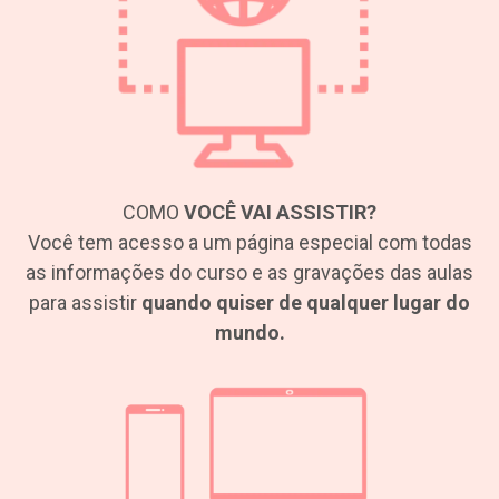
COMO
VOCÊ VAI ASSISTIR?
Você tem acesso a um página especial com todas
as informações do curso e as gravações das aulas
para assistir
quando quiser de qualquer lugar do
mundo.