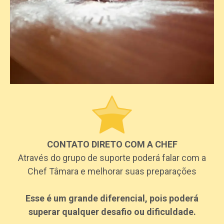
CONTATO DIRETO COM A CHEF
Através do grupo de suporte poderá falar com a
Chef Tâmara e melhorar suas preparações
Esse é um grande diferencial, pois poderá
superar qualquer desafio ou dificuldade.