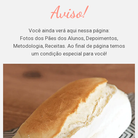
Aviso!
Você ainda verá aqui nessa página:
Fotos dos Pães dos Alunos, Depoimentos,
Metodologia, Receitas. Ao final de página temos
um condição especial para você!