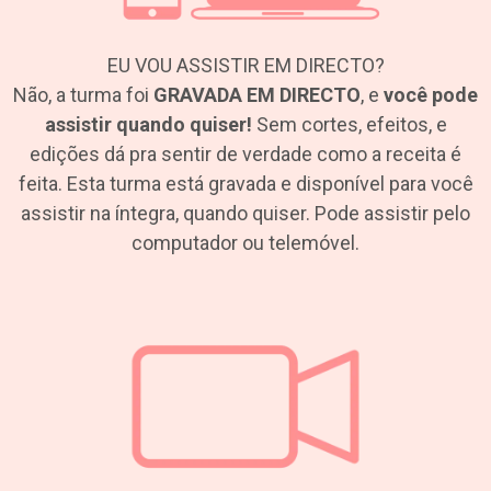
EU VOU ASSISTIR EM DIRECTO?
Não, a turma foi
GRAVADA EM DIRECTO
, e
você pode
assistir quando quiser!
Sem cortes, efeitos, e
edições dá pra sentir de verdade como a receita é
feita. Esta turma está gravada e disponível para você
assistir na íntegra, quando quiser. Pode assistir pelo
computador ou telemóvel.