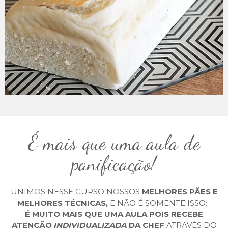
É mais que uma aula de
panificação!
UNIMOS NESSE CURSO NOSSOS
MELHORES PÃES E
MELHORES TÉCNICAS,
E NÃO É SOMENTE ISSO:
É MUITO MAIS QUE UMA AULA POIS RECEBE
ATENÇÃO
INDIVIDUALIZADA
DA CHEF
ATRAVÉS DO