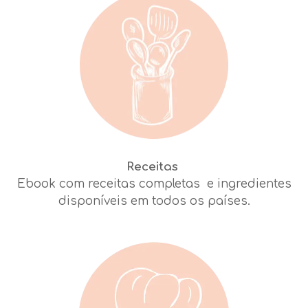
Receitas
Ebook com receitas completas e ingredientes
disponíveis em todos os países.