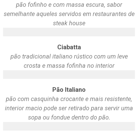
pão fofinho e com massa escura, sabor
semelhante aqueles servidos em restaurantes de
steak house
Ciabatta
pão tradicional italiano rústico com um leve
crosta e massa fofinha no interior
Pão Italiano
pão com casquinha crocante e mais resistente,
interior macio pode ser retirado para servir uma
sopa ou fondue dentro do pão.