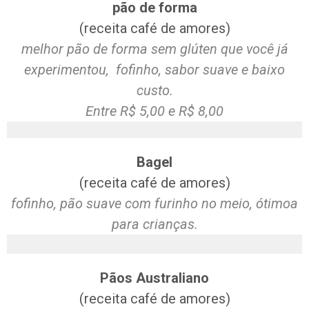
pão de forma
(receita café de amores)
melhor pão de forma sem glúten que você já
experimentou, fofinho, sabor suave e baixo
custo.
Entre R$ 5,00 e R$ 8,00
Bagel
(receita café de amores)
fofinho, pão suave com furinho no meio, ótimoa
para crianças.
Pãos Australiano
(receita café de amores)