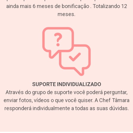
ainda mais 6 meses de bonificação . Totalizando 12
meses.
SUPORTE INDIVIDUALIZADO
Através do grupo de suporte você poderá perguntar,
enviar fotos, vídeos o que você quiser. A Chef Tâmara
responderá individualmente a todas as suas dúvidas.