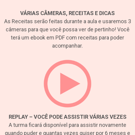
VÁRIAS CÂMERAS, RECEITAS E DICAS
As Receitas serão feitas durante a aula e usaremos 3
câmeras para que você possa ver de pertinho! Você
terá um ebook em PDF com receitas para poder
acompanhar.
REPLAY – VOCÊ PODE ASSISTIR VÁRIAS VEZES
A turma ficará disponível para assistir novamente
quando puder e quantas vezes quiser por 6 meses e