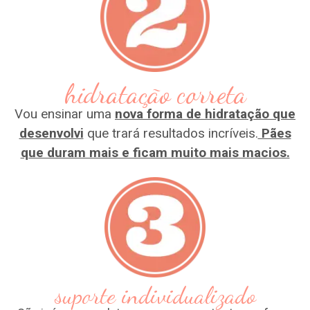
hidratação correta
Vou ensinar uma
nova forma de hidratação que
desenvolvi
que trará resultados incríveis.
Pães
que duram mais e ficam muito mais macios.
suporte individualizado