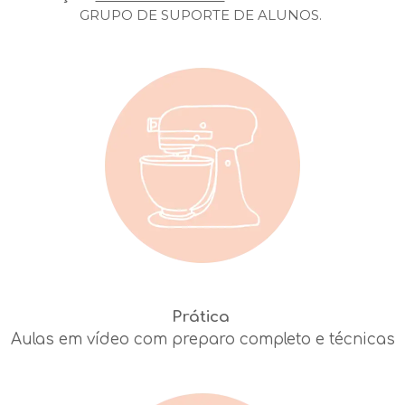
GRUPO DE SUPORTE DE ALUNOS.
Prática
Aulas em vídeo com preparo completo e técnicas