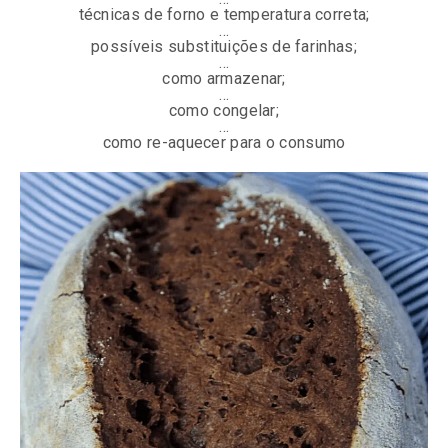
técnicas de forno e temperatura correta;
…
possíveis substituições de farinhas;
…
como armazenar;
…
como congelar;
…
como re-aquecer para o consumo