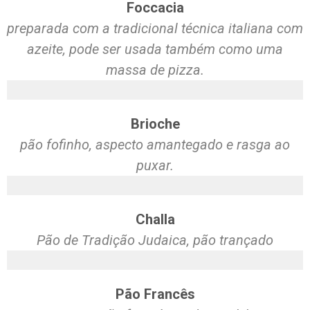
Foccacia
preparada com a tradicional técnica italiana com
azeite, pode ser usada também como uma
massa de pizza.
Brioche
pão fofinho, aspecto amantegado e rasga ao
puxar.
Challa
Pão de Tradição Judaica, pão trançado
Pão Francês