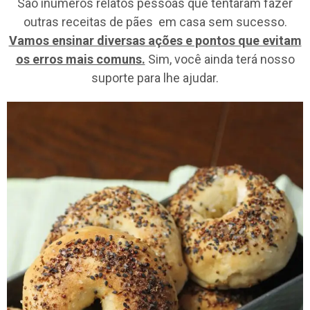
São inúmeros relatos pessoas que tentaram fazer
outras receitas de pães em casa sem sucesso.
Vamos ensinar diversas ações e pontos que evitam
os erros mais comuns.
Sim, você ainda terá nosso
suporte para lhe ajudar.