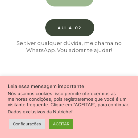
AULA 02
Se tiver qualquer dúvida, me chama no
WhatsApp. Vou adorar te ajudar!
Leia essa mensagem importante
Nós usamos cookies, isso permite oferecermos as
melhores condições, pois registraremos que você é um
visitante frequente. Clique em "ACEITAR", para continuar.
Dados exclusivos da Nutrichef
.
Configurações
ACEITAR